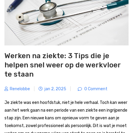
Werken na ziekte: 3 Tips die je
helpen snel weer op de werkvloer
te staan
Renelobbe
|
jan 2, 2025
|
0 Comment
Je ziekte was een hoofdstuk, niet je hele verhaal. Toch kan weer
aan het werk gaan na een periode van een ziekte een ingrijpende
stap zijn. Een nieuwe kans om opnieuw vorm te geven aan je
toekomst, zowel professioneel als persoonlijk. Dit is wat je moet