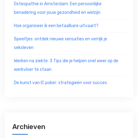
Osteopathie in Amsterdam: Een persoonlijke
benadering voor jouw gezondheid en welzijn
Hoe organiseer ik een betaalbare uitvaart?
Speeltjes: ontdek nieuwe sensaties en verrijk je
seksleven
Werken na ziekte: 3 Tips die je helpen snel weer op de
werkvloer te staan
De kunst van IC poker: strategieën voor succes
Archieven