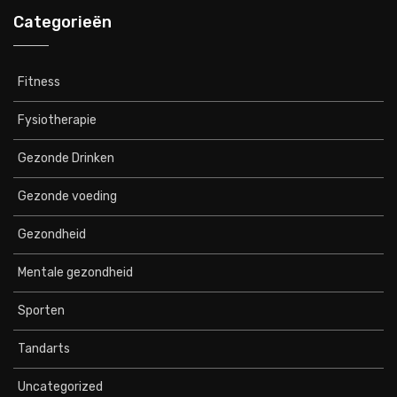
Categorieën
Fitness
Fysiotherapie
Gezonde Drinken
Gezonde voeding
Gezondheid
Mentale gezondheid
Sporten
Tandarts
Uncategorized