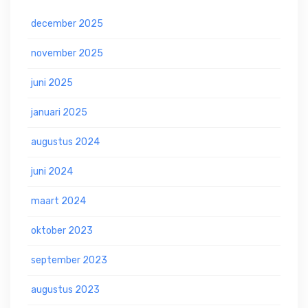
december 2025
november 2025
juni 2025
januari 2025
augustus 2024
juni 2024
maart 2024
oktober 2023
september 2023
augustus 2023