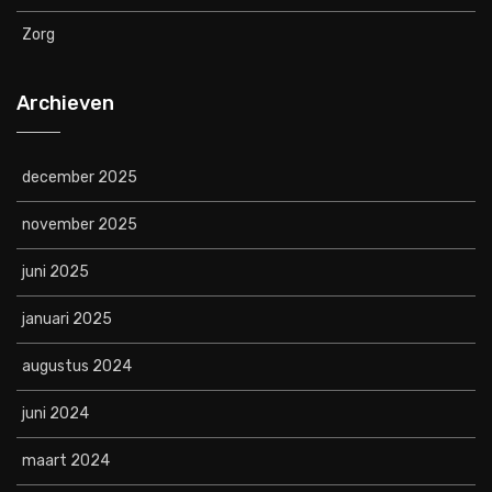
Zorg
Archieven
december 2025
november 2025
juni 2025
januari 2025
augustus 2024
juni 2024
maart 2024