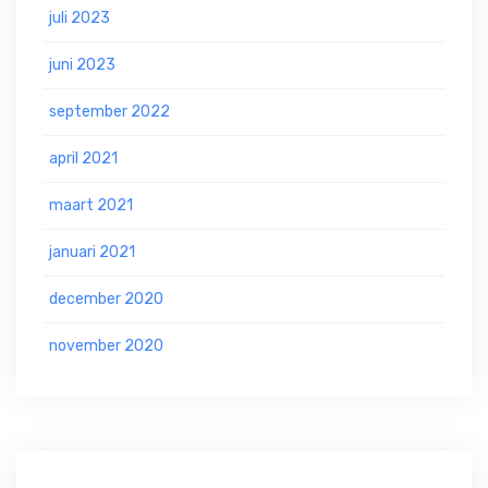
juli 2023
juni 2023
september 2022
april 2021
maart 2021
januari 2021
december 2020
november 2020