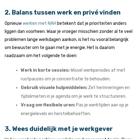
2. Balans tussen werk en privé vinden
Opnieuw
werken met NAH
betekent dat je prioriteiten anders
liggen dan voorheen. Waar je vroeger misschien zonder al te veel
problemen lange werkdagen aankon, is het nu vooral belangrijk
om bewuster om te gaan met je energie. Het is daarom
raadzaam om het volgende te doen:
Werk in korte sessies:
Wissel werkperiodes af met
rustpauzes om je concentratie te behouden.
Gebruik visuele hulpmiddelen:
Zet herinneringen en
tijdslimieten in je agenda om je werk te structureren.
Vraag om flexibele uren:
Pas je werktijden aan op je
energielevels en herstelbehoeften.
3. Wees duidelijk met je werkgever