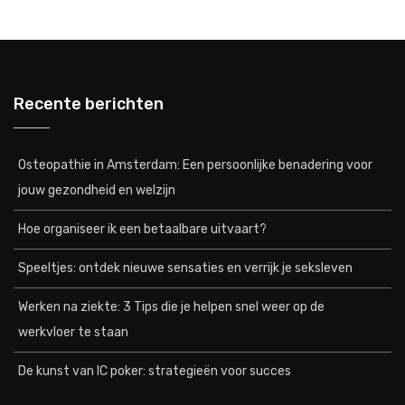
Recente berichten
Osteopathie in Amsterdam: Een persoonlijke benadering voor
jouw gezondheid en welzijn
Hoe organiseer ik een betaalbare uitvaart?
Speeltjes: ontdek nieuwe sensaties en verrijk je seksleven
Werken na ziekte: 3 Tips die je helpen snel weer op de
werkvloer te staan
De kunst van IC poker: strategieën voor succes