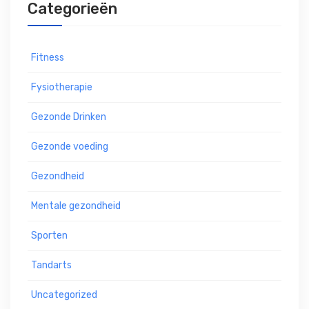
Categorieën
Fitness
Fysiotherapie
Gezonde Drinken
Gezonde voeding
Gezondheid
Mentale gezondheid
Sporten
Tandarts
Uncategorized