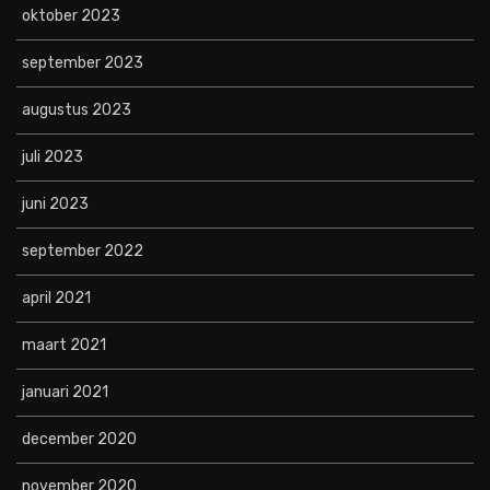
oktober 2023
september 2023
augustus 2023
juli 2023
juni 2023
september 2022
april 2021
maart 2021
januari 2021
december 2020
november 2020