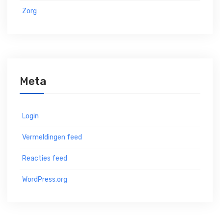
Zorg
Meta
Login
Vermeldingen feed
Reacties feed
WordPress.org